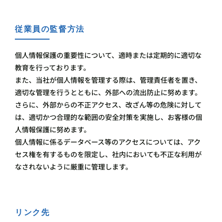
従業員の監督方法
個人情報保護の重要性について、適時または定期的に適切な
教育を行っております。
また、当社が個人情報を管理する際は、管理責任者を置き、
適切な管理を行うとともに、外部への流出防止に努めます。
さらに、外部からの不正アクセス、改ざん等の危険に対して
は、適切かつ合理的な範囲の安全対策を実施し、お客様の個
人情報保護に努めます。
個人情報に係るデータベース等のアクセスについては、アク
セス権を有するものを限定し、社内においても不正な利用が
なされないように厳重に管理します。
リンク先