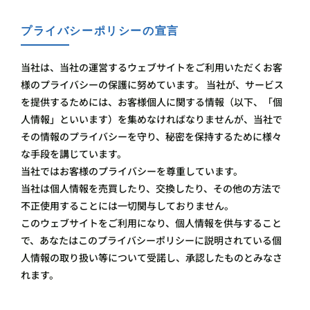
プライバシーポリシーの宣言
当社は、当社の運営するウェブサイトをご利用いただくお客
様のプライバシーの保護に努めています。 当社が、サービス
を提供するためには、お客様個人に関する情報（以下、「個
人情報」といいます）を集めなければなりませんが、当社で
その情報のプライバシーを守り、秘密を保持するために様々
な手段を講じています。
当社ではお客様のプライバシーを尊重しています。
当社は個人情報を売買したり、交換したり、その他の方法で
不正使用することには一切関与しておりません。
このウェブサイトをご利用になり、個人情報を供与すること
で、あなたはこのプライバシーポリシーに説明されている個
人情報の取り扱い等について受諾し、承認したものとみなさ
れます。