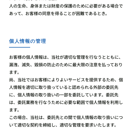
人の生命、身体または財産の保護のために必要がある場合で
あって、お客様の同意を得ることが困難であるとき。
個人情報の管理
お客様の個人情報は、当社が適切な管理を行なうとともに、
漏洩、滅失、毀損の防止のために最大限の注意を払っており
ます。
尚、当社ではお客様によりよいサービスを提供するため、個
人情報を適切に取り扱っていると認められる外部の委託先
に、個人情報の取り扱いの一部を委託しています。委託先
は、委託業務を行なうために必要な範囲で個人情報を利用し
ます。
この場合、当社は、委託先との間で個人情報の取り扱いにつ
いて適切な契約を締結し、適切な管理を要求いたします。