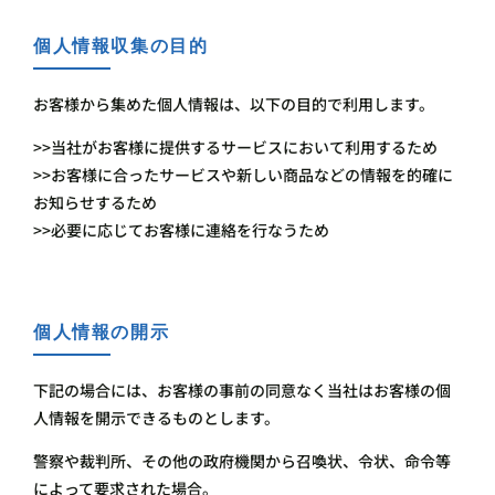
個人情報収集の目的
お客様から集めた個人情報は、以下の目的で利用します。
>>当社がお客様に提供するサービスにおいて利用するため
>>お客様に合ったサービスや新しい商品などの情報を的確に
お知らせするため
>>必要に応じてお客様に連絡を行なうため
個人情報の開示
下記の場合には、お客様の事前の同意なく当社はお客様の個
人情報を開示できるものとします。
警察や裁判所、その他の政府機関から召喚状、令状、命令等
によって要求された場合。