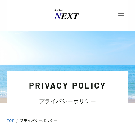
PRIVACY POLICY
プライバシーポリシー
TOP
プライバシーポリシー
/