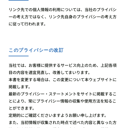
リンク先での個人情報の利用については、当社のプライバシ
ーの考え方ではなく、リンク先自身のプライバシーの考え方
に従って行われます。
このプライバシーの改訂
当社では、お客様に提供するサービス向上のため、上記各項
目の内容を適宜見直し、改善してまいります。
本書を変更する場合は、この変更について本ウェブサイトに
掲載します。
最新のプライバシー・ステートメントをサイトに掲載するこ
とにより、常にプライバシー情報の収集や使用方法を知るこ
とができます。
定期的にご確認くださいますようお願い申し上げます。
また、当初情報が収集された時点で述べた内容と異なった方