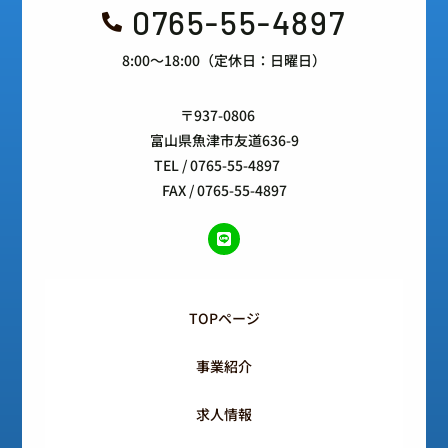
0765-55-4897

8:00～18:00（定休日：日曜日）
〒937-0806
富山県魚津市友道636-9
TEL / 0765-55-4897
FAX / 0765-55-4897
TOPページ
事業紹介
求人情報