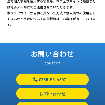
法で個人情報を使用する場合も、本ウェブサイトに掲載また
は電子メールにてご連絡させていただきます。
本ウェブサイトが当初と異なった方法で個人情報の使用をし
てよいかどうかについての選択権は、お客様が有しておりま
す。
お問い合わせ
CONTACT
0765-55-4897
お問い合わせ