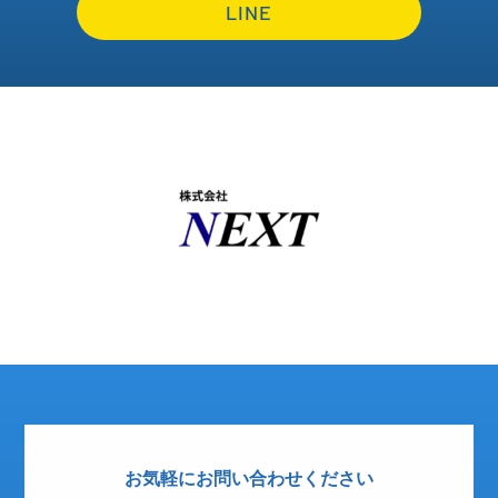
LINE
お気軽にお問い合わせください